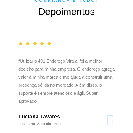
CONFIANÇA É TUDO!
Depoimentos
“Utilizar o 491 Endereço Virtual foi a melhor
decisão para minha empresa. O endereço agrega
valor à minha marca e me ajuda a construir uma
presença sólida no mercado. Além disso, o
suporte é sempre atencioso e ágil. Super
aprovado!”
Luciana Tavares
Lojista no Mercado Livre