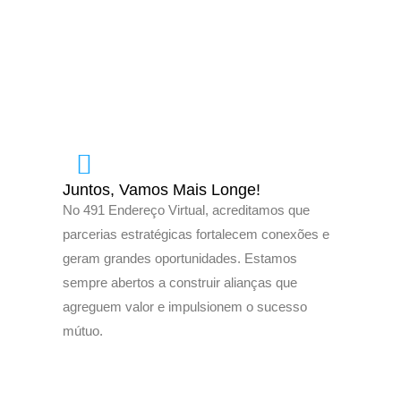
Juntos, Vamos Mais Longe!
No 491 Endereço Virtual, acreditamos que
parcerias estratégicas fortalecem conexões e
geram grandes oportunidades. Estamos
sempre abertos a construir alianças que
agreguem valor e impulsionem o sucesso
mútuo.