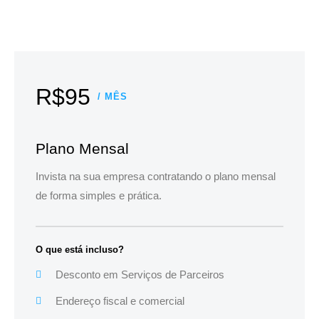
R$95
/ MÊS
Plano Mensal
Invista na sua empresa contratando o plano mensal
de forma simples e prática.
O que está incluso?
Desconto em Serviços de Parceiros
Endereço fiscal e comercial