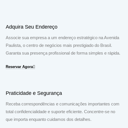
Adquira Seu Endereço
Associe sua empresa a um endereço estratégico na Avenida
Paulista, o centro de negócios mais prestigiado do Brasil.
Garanta sua presença profissional de forma simples e rápida.
Reservar Agora
Praticidade e Segurança
Receba correspondências e comunicações importantes com
total confidencialidade e suporte eficiente. Concentre-se no
que importa enquanto cuidamos dos detalhes.