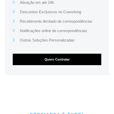
Ativação em até 24h
Descontos Exclusivos no Coworking
Recebimento ilimitado de correspondências
Notificações online de correspondências
Outras Soluções Personalizadas
Quero Contratar