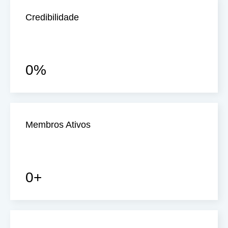
Credibilidade
0
%
Membros Ativos
0
+