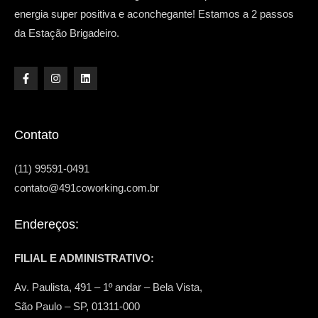
energia super positiva e aconchegante! Estamos a 2 passos
da Estação Brigadeiro.
Contato
(11) 99591-0491
contato@491coworking.com.br
Endereços:
FILIAL E ADMINISTRATIVO:
Av. Paulista, 491 – 1º andar – Bela Vista,
São Paulo – SP, 01311-000