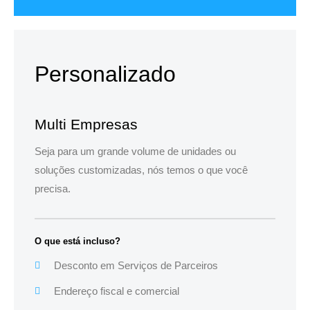
Personalizado
Multi Empresas
Seja para um grande volume de unidades ou
soluções customizadas, nós temos o que você
precisa.
O que está incluso?
Desconto em Serviços de Parceiros
Endereço fiscal e comercial