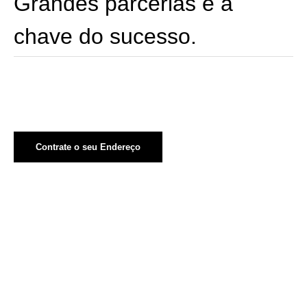
Grandes parcerias é a
chave do sucesso.
Contrate o seu Endereço