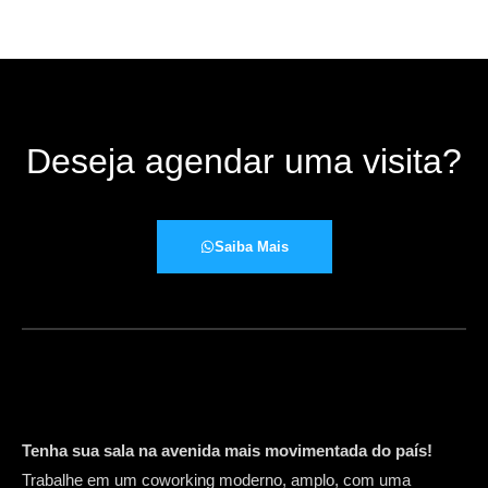
Deseja agendar uma visita?
Saiba Mais
Tenha sua sala na avenida mais movimentada do país!
Trabalhe em um coworking moderno, amplo, com uma