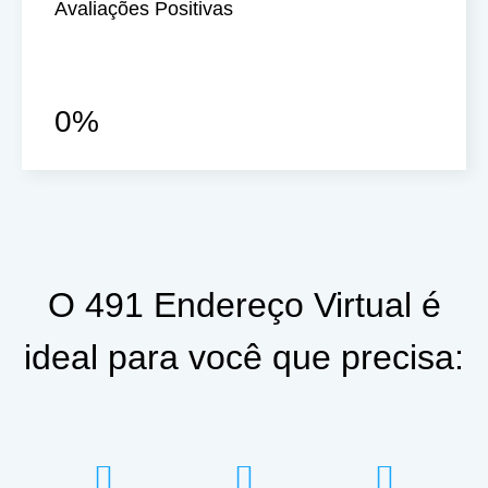
Avaliações Positivas
0
%
O 491 Endereço Virtual é
ideal para você que precisa: