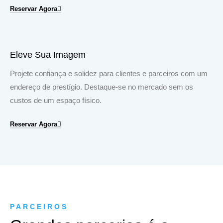
Reservar Agora
Eleve Sua Imagem
Projete confiança e solidez para clientes e parceiros com um
endereço de prestígio. Destaque-se no mercado sem os
custos de um espaço físico.
Reservar Agora
PARCEIROS