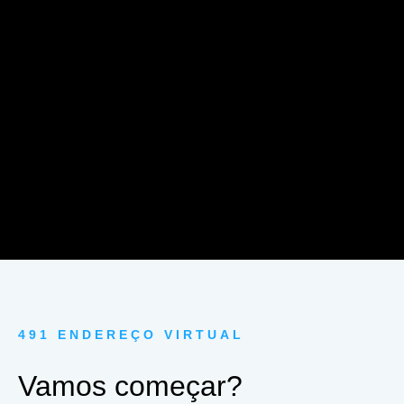
491 ENDEREÇO VIRTUAL
Vamos começar?