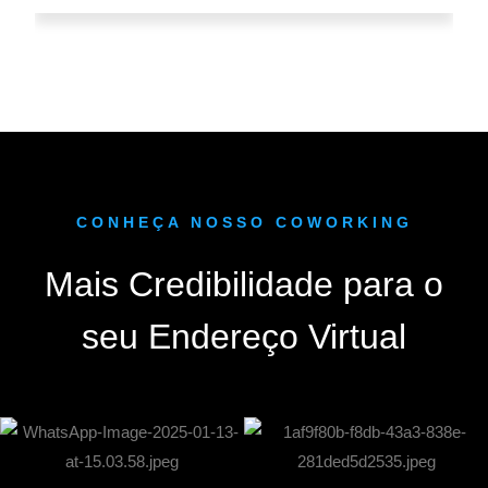
CONHEÇA NOSSO COWORKING
Mais Credibilidade para o
seu Endereço Virtual