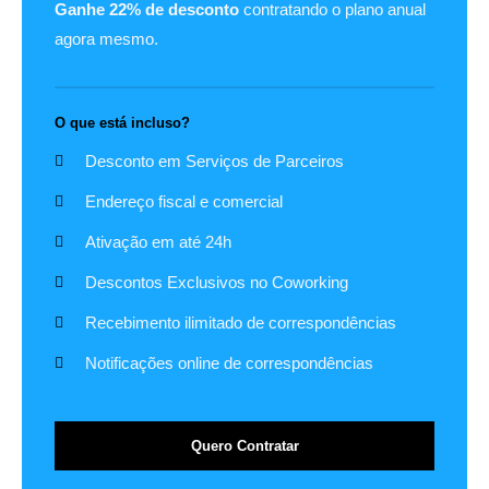
Ganhe 22% de desconto
contratando o plano anual
agora mesmo.
O que está incluso?
Desconto em Serviços de Parceiros
Endereço fiscal e comercial
Ativação em até 24h
Descontos Exclusivos no Coworking
Recebimento ilimitado de correspondências
Notificações online de correspondências
Quero Contratar