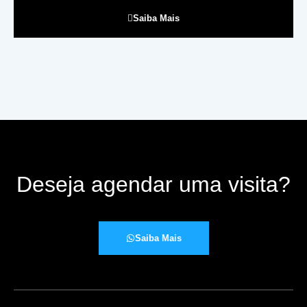
Saiba Mais
Deseja agendar uma visita?
Saiba Mais