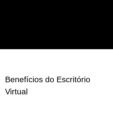
Benefícios do Escritório
Virtual