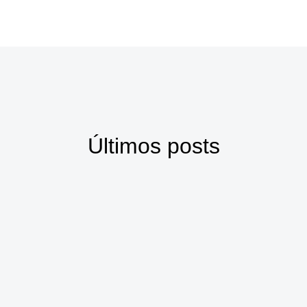
Últimos posts