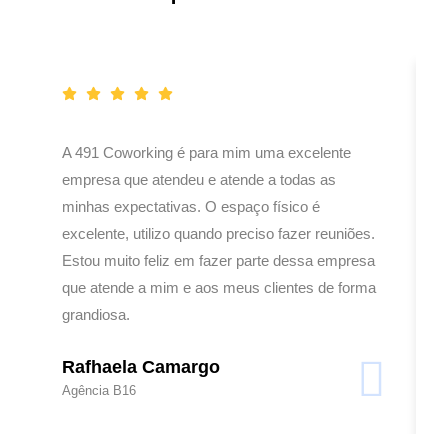
A 491 Coworking é para mim uma excelente
empresa que atendeu e atende a todas as
minhas expectativas. O espaço físico é
excelente, utilizo quando preciso fazer reuniões.
Estou muito feliz em fazer parte dessa empresa
que atende a mim e aos meus clientes de forma
grandiosa.
Rafhaela Camargo
Agência B16