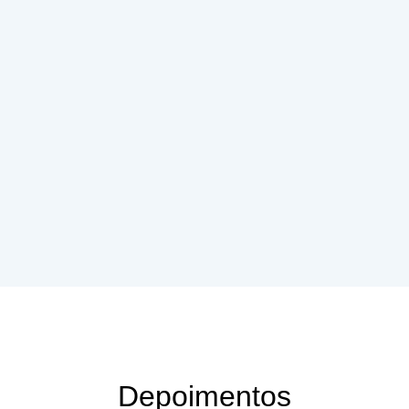
Depoimentos