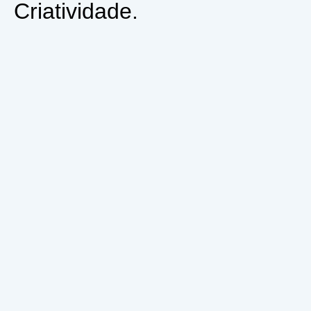
Criatividade.