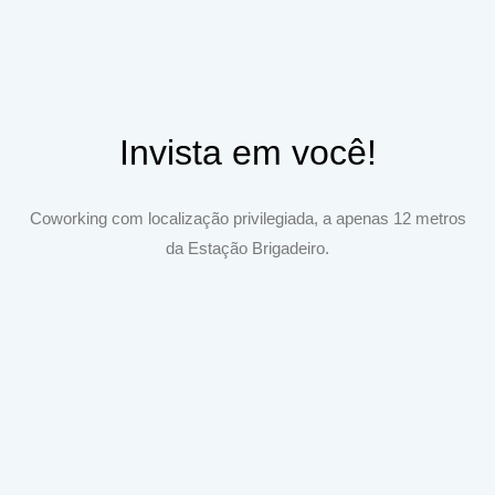
Invista em você!
Coworking com localização privilegiada, a apenas 12 metros
da Estação Brigadeiro.