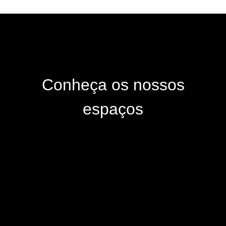
Conheça os nossos
espaços