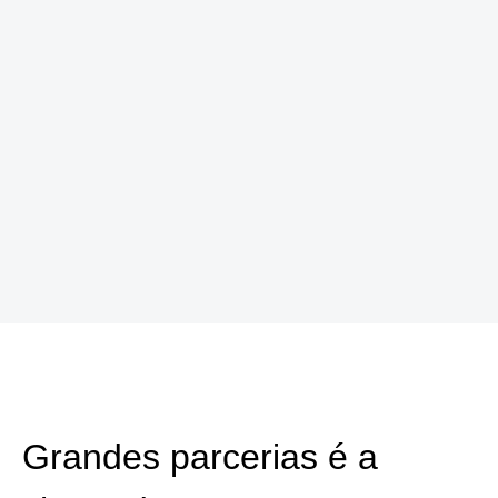
Grandes parcerias é a