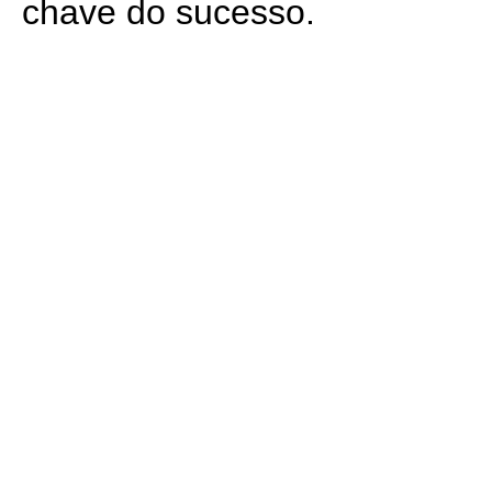
chave do sucesso.