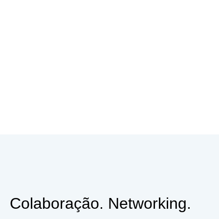
Colaboração. Networking.