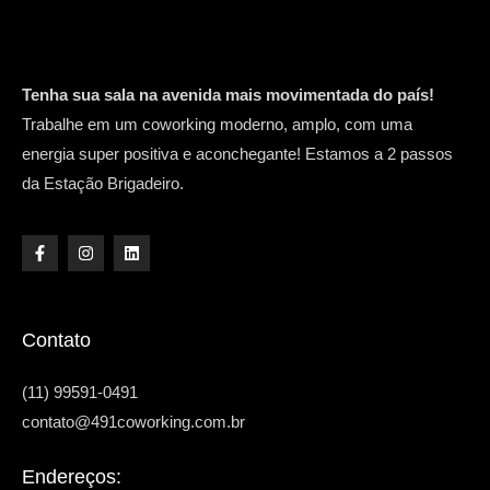
Tenha sua sala na avenida mais movimentada do país!
Trabalhe em um coworking moderno, amplo, com uma
energia super positiva e aconchegante! Estamos a 2 passos
da Estação Brigadeiro.
Contato
(11) 99591-0491
contato@491coworking.com.br
Endereços: