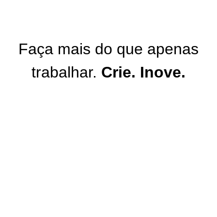
Faça mais do que apenas
trabalhar.
Crie. Inove.