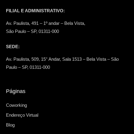
FILIAL E ADMINISTRATIVO:
Av. Paulista, 491 – 1º andar – Bela Vista,
São Paulo – SP, 01311-000
SEDE:
Av. Paulista, 509, 15° Andar, Sala 1513 – Bela Vista – São
Paulo – SP, 01311-000
Páginas
Coworking
Endereço Virtual
Blog