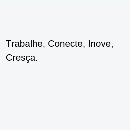
Trabalhe, Conecte, Inove,
Cresça.